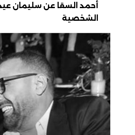
أحمد السقا عن سليمان عيد
الشخصية