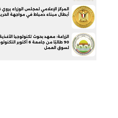
المركز الإعلامي لمجلس الوزراء يروي
أبطال ميناء دمياط في مواجهة الحري
الزراعة: معهد بحوث تكنولوجيا الأغذي
90 طالبًا من جامعة 6 أكتوبر التك
لسوق العمل