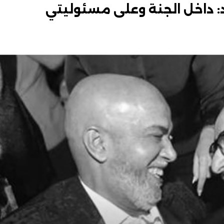
: داخل الجنة وعلى مسئوليتي