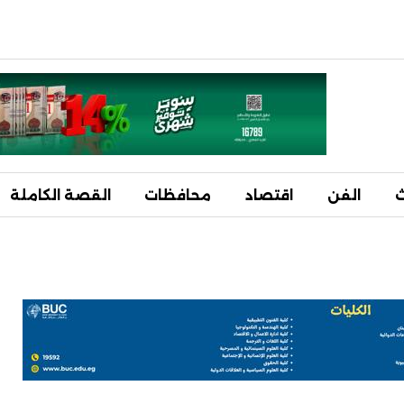
ث
الفن
اقتصاد
محافظات
القصة الكاملة