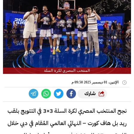
المنتخب المصري لكرة السلة
الإثنين، 01 ديسمبر 2025 09:50 م
شارك
نجح المنتخب المصري لكرة السلة 3×3 في التتويج بلقب
ريد بل هاف كورت – النهائي العالمي المُقام في دبي خلال