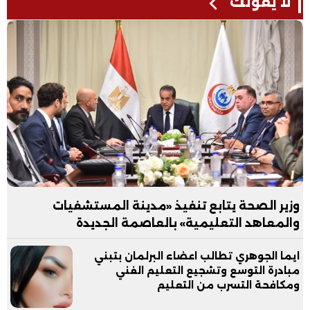
لا يفوتك
وزير الصحة يتابع تنفيذ «مدينة المستشفيات
والمعاهد التعليمية» بالعاصمة الجديدة
ايما الجوهري تطالب اعضاء البرلمان بتبني
مبادرة التوسع وتشجيع التعليم الفني
ومكافحة التسرب من التعليم