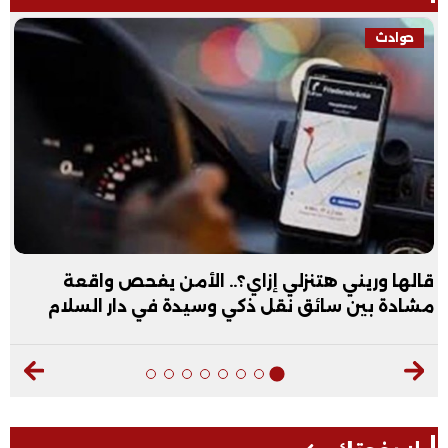
حوادث
قالها وريني هتنزلي إزاي؟.. الأمن يفحص واقعة
مشادة بين سائق نقل ذكي وسيدة في دار السلام