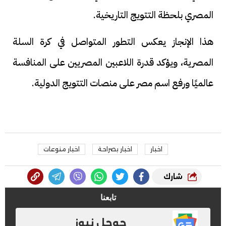
المصري بلحظة التتويج التاريخية.
هذا الإنجاز يعكس التطور المتواصل في كرة السلة
المصرية، ويؤكد قدرة اللاعبين المصريين على المنافسة
عالميًا ورفع اسم مصر على منصات التتويج الدولية.
اخبار
اخبار بصراحة
اخبار منوعات
شارك
تابعنا
جوجل نيوز