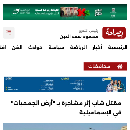
رئيس التحرير
محمود سعد الدين
الرئيسية
أخبار
الرياضة
سياسة
حوادث
الفن
اقت
محافظات
مقتل شاب إثر مشاجرة بـ "أرض الجمعيات"
في الإسماعيلية