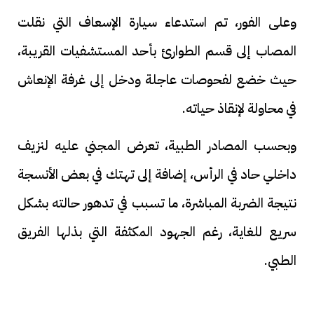
وعلى الفور، تم استدعاء سيارة الإسعاف التي نقلت
المصاب إلى قسم الطوارئ بأحد المستشفيات القريبة،
حيث خضع لفحوصات عاجلة ودخل إلى غرفة الإنعاش
في محاولة لإنقاذ حياته.
وبحسب المصادر الطبية، تعرض المجني عليه لنزيف
داخلي حاد في الرأس، إضافة إلى تهتك في بعض الأنسجة
نتيجة الضربة المباشرة، ما تسبب في تدهور حالته بشكل
سريع للغاية، رغم الجهود المكثفة التي بذلها الفريق
الطبي.