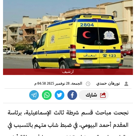
ارشيف
نورهان حمدي
الجمعة، 28 نوفمبر 2025 04:58 م
شارك
نجحت مباحث قسم شرطة ثالث الإسماعيلية، برئاسة
المقدم أحمد البيومي، في ضبط شاب متهم بالتسبب في