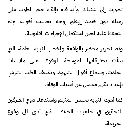
تطورت إلى اشتباك، وأنه قام بإلقاء حجر الطوب على
زميله دون قصد إزهاق روحه، بحسب أقواله. وتم
التحفظ عليه لحين استكمال الإجراءات القانونية.
وتم تحرير محضر بالواقعة وإخطار النيابة العامة، التي
بدأت تحقيقاتها الموسعة للوقوف على ملابسات
الحادث، وسماع أقوال الشهود، وتكليف الطب الشرعي
بإعداد تقرير مفصل عن أسباب الوفاة.
كما أمرت النيابة بحبس المتهم واستدعاء ذوي الطرفين
للتحقيق في خلفيات الخلاف الذي أدى إلى وقوع
الجريمة.