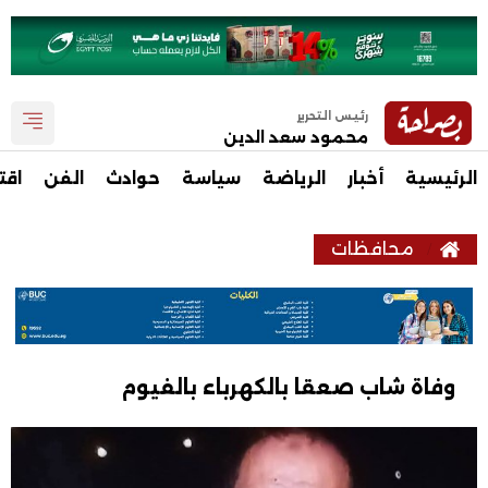
رئيس التحرير
محمود سعد الدين
الرئيسية
أخبار
الرياضة
سياسة
حوادث
الفن
اقت
محافظات
وفاة شاب صعقا بالكهرباء بالفيوم