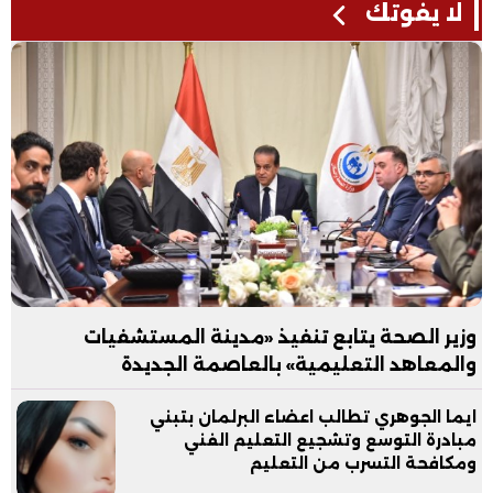
لا يفوتك
وزير الصحة يتابع تنفيذ «مدينة المستشفيات
والمعاهد التعليمية» بالعاصمة الجديدة
ايما الجوهري تطالب اعضاء البرلمان بتبني
مبادرة التوسع وتشجيع التعليم الفني
ومكافحة التسرب من التعليم