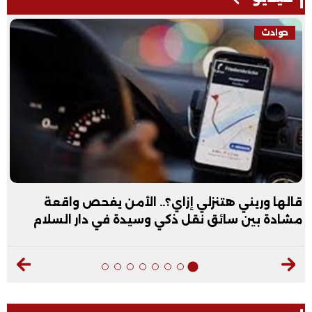
حوادث
قالها وريني هتنزلي إزاي؟.. الأمن يفحص واقعة
مشادة بين سائق نقل ذكي وسيدة في دار السلام