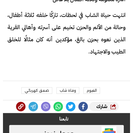
انتهت حياة الشاب في لحظات، تاركًا خلفه ثلاثة أطفال،
وحالة من الألم والحزن تخيم على أسرته وأهالي القرية
الذين نعوه بحزن بالغ، مؤكدين أنه كان مثالًا للخلق
الطيب والاجتهاد.
الفيوم
وفاة شاب
صعق كهربائي
شارك
تابعنا