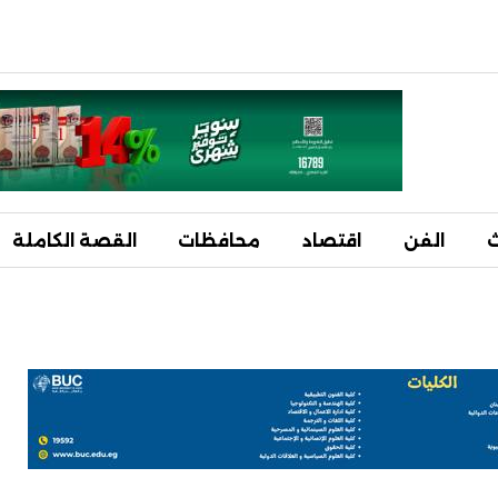
ث
الفن
اقتصاد
محافظات
القصة الكاملة