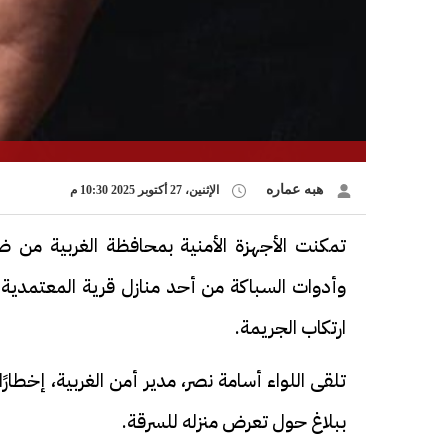
هبه عماره
الإثنين، 27 أكتوبر 2025 10:30 م
وأدوات السباكة من أحد منازل قرية المعتمدية ا
ارتكاب الجريمة.
تلقى اللواء أسامة نصر، مدير أمن الغربية، إخطار
ببلاغ حول تعرض منزله للسرقة.