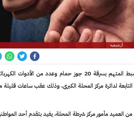
أرشيفية
تمكنت الأجهزة الأمنية بمحافظة الغربية من ضبط المتهم بسرقة 20 جوز حمام وعدد من الأدوات الكهر
لتابعة لدائرة مركز المحلة الكبرى، وذلك عقب ساعات قليلة م
ًا من العميد مأمور مركز شرطة المحلة، يفيد بتقدم أحد المواطن