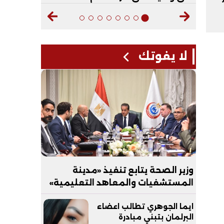
لا يفوتك
وزير الصحة يتابع تنفيذ «مدينة
المستشفيات والمعاهد التعليمية»
بالعاصمة الجديدة
ايما الجوهري تطالب اعضاء
البرلمان بتبني مبادرة