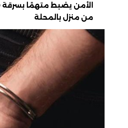
من منزل بالمحلة