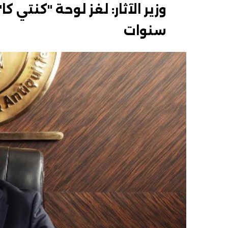
سنوات