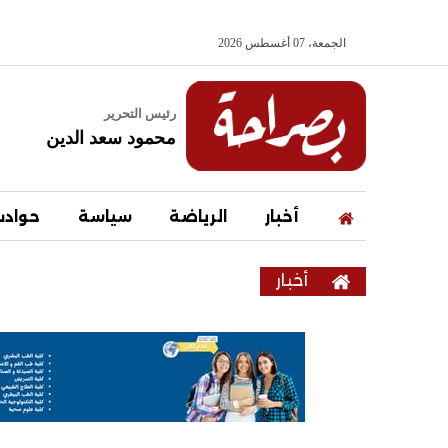
الجمعة، 07 أغسطس 2026
رئيس التحرير
محمود سعد الدين
أخبار
الرياضة
سياسة
حواد
أخبار