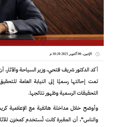
الإثنين، 06 أكتوبر 2025 10:20 م
أكد الدكتور شريف فتحي، وزير السياحة والآثار، أن
تمت إحالتها رسميًا إلى النيابة العامة للتحقي
التحقيقات الرسمية وظهور نتائجها.
وأوضح خلال مداخلة هاتفية مع الإعلامية كريم