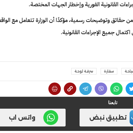
جراءات القانونية الفورية وإخطار الجهات المختصة.
ن حقائق وتوضيحات رسمية، مؤكدًا أن الوزارة تتعامل مع الواق
كتمال جميع الإجراءات القانونية.
سياحة
سقارة
سرقة لوحة
تابعنا
تطبيق نبض
واتس اب