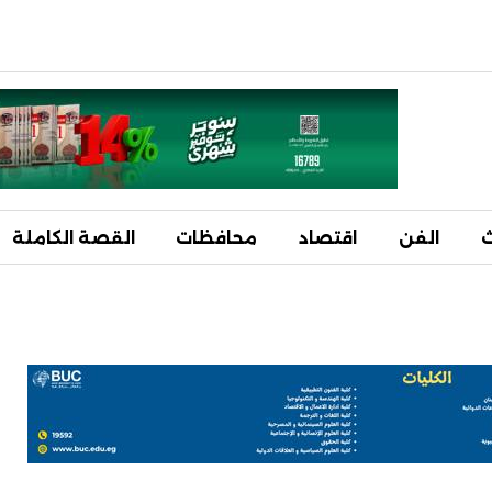
ث
الفن
اقتصاد
محافظات
القصة الكاملة