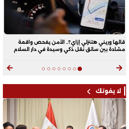
قالها وريني هتنزلي إزاي؟.. الأمن يفحص واقعة
مشادة بين سائق نقل ذكي وسيدة في دار السلام
لا يفوتك