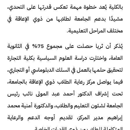
بالكلية يُعد خطوة مهمة تعكس قدرتها على التحدي،
مشيدًا بدعم الجامعة لطلابها من ذوي الإعاقة في
مختلف المراحل التعليمية.
يُذكر أن ثريا حصلت على مجموع 75% في الثانوية
العامة، واختارت دراسة العلوم السياسية بكلية التجارة
لتحقيق حلمها بالعمل في السلك الدبلوماسي أو التجاري،
فيما يواصل مركز رعاية الطلاب ذوي الإعاقة بالجامعة،
تحت إشراف الدكتور أحمد عبد المولى نائب رئيس
الجامعة لشئون التعليم والطلاب، والدكتورة أمنية محمد
إبراهيم مدير المركز، تقديم أوجه الدعم والرعاية
المتكاملة للطلاب من ذوي القدرات الخاصة.