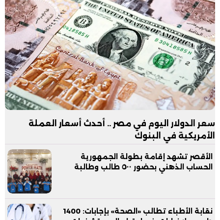
سعر الدولار اليوم في مصر .. أحدث أسعار العملة
الأمريكية في البنوك
الأقصر تشهد إقامة بطولة الجمهورية
الحساب الذهني بحضور ٥٠٠ طالب وطالبة
نقابة الأطباء تطالب «الصحة» بإجابات: 1400