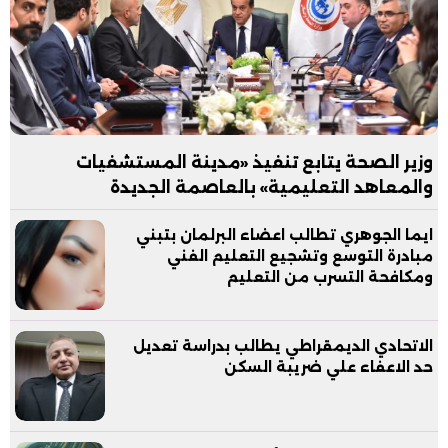
وزير الصحة يتابع تنفيذ «مدينة المستشفيات
والمعاهد التعليمية» بالعاصمة الجديدة
ايما الجوهري تطالب اعضاء البرلمان بتبني
مبادرة التوسع وتشجيع التعليم الفني
ومكافحة التسرب من التعليم
الاتحادي الديمقراطي يطالب بدراسة تعديل
حد الاعفاء علي ضريبة السكن