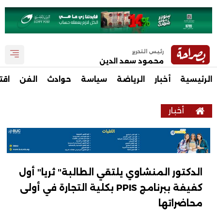
رئيس التحرير
محمود سعد الدين
الرئيسية
أخبار
الرياضة
سياسة
حوادث
الفن
اقت
أخبار
الدكتور المنشاوي يلتقي الطالبة" ثريا" أول
كفيفة ببرنامج PPIS بكلية التجارة في أولى
محاضراتها