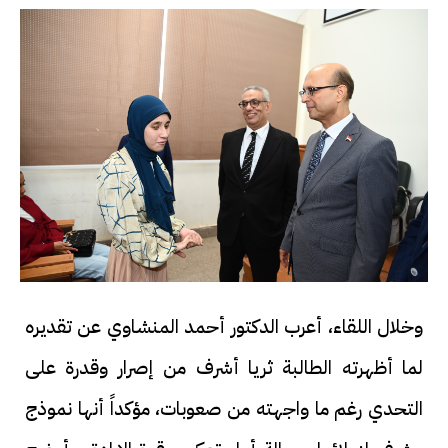
وخلال اللقاء، أعرب الدكتور أحمد المنشاوي عن تقديره
لما أظهرته الطالبة ثريا أشرف من إصرار وقدرة على
التحدي رغم ما واجهته من صعوبات، مؤكداً أنها نموذج