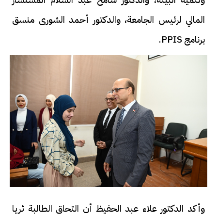
المالي لرئيس الجامعة، والدكتور أحمد الشورى منسق
برنامج PPIS.
وأكد الدكتور علاء عبد الحفيظ أن التحاق الطالبة ثريا