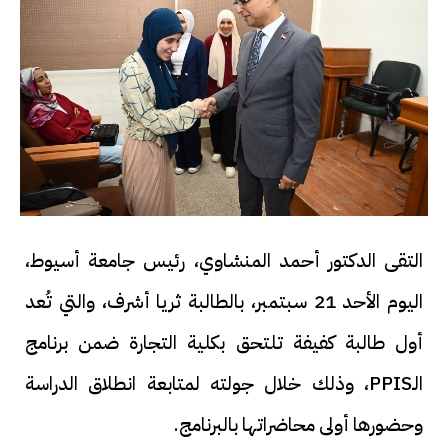
التقى الدكتور أحمد المنشاوي، رئيس جامعة أسيوط،
اليوم الأحد 21 سبتمبر، بالطالبة ثريا أشرف، والتي تُعد
أول طالبة كفيفة تلتحق بكلية التجارة ضمن برنامج
الـPPIS، وذلك خلال جولته لمتابعة انطلاق الدراسة
وحضورها أولى محاضراتها بالبرنامج.