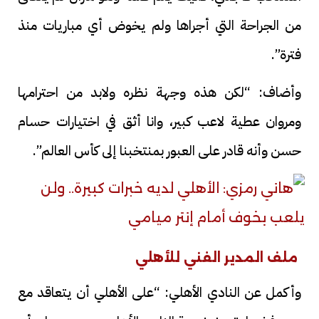
من الجراحة التي أجراها ولم يخوض أي مباريات منذ
فترة”.
وأضاف: “لكن هذه وجهة نظره ولابد من احترامها
ومروان عطية لاعب كبير، وانا أثق في اختيارات حسام
حسن وأنه قادر على العبور بمنتخبنا إلى كأس العالم”.
ملف المدير الفني للأهلي
وأكمل عن النادي الأهلي: “على الأهلي أن يتعاقد مع