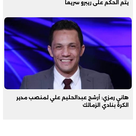
يتم الحكم على ريبرو سريعا
هاني رمزي: أرشح عبدالحليم علي لمنصب مدير
الكرة بنادي الزمالك