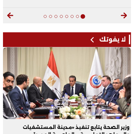
لا يفوتك
وزير الصحة يتابع تنفيذ «مدينة المستشفيات