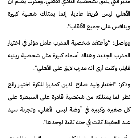
مدير فني يليق بشخصية النادي الأهلي، ومدرب يعلم أن
الأهلي ليس فريقا عاديا، إنما يمتلك شعبية كبيرة
وينافس على جميع الألقاب”.
وواصل: “وأعتقد شخصية المدرب عامل مؤثر في اختيار
المدرب الجديد وهناك أسماء كبيرة مثل شخصية رينيه
فايلر، وكنت أرى أنه مدرب لايق على الأهلي”.
وذكر: “اختيار وليد صلاح الدين كمديرا للكرة اختيار رائع
نظرا لما يمتلكه من شخصية قادرة على السيطرة على
كل صغيرة وكبيرة في أوضة لبس الأهلي، وتجربة سيد
عبد الحفيظ كانت في حتة تانية لوحدها”.