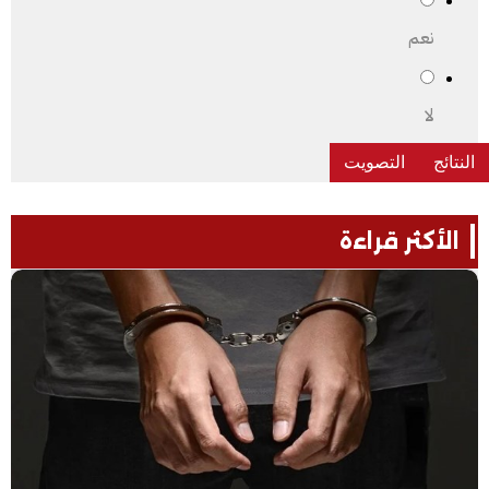
نعم
لا
الأكثر قراءة