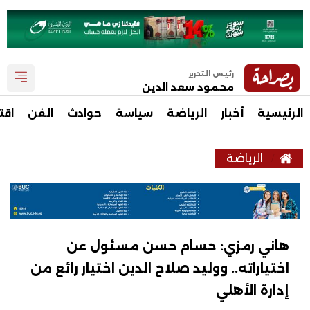
رئيس التحرير
محمود سعد الدين
الرئيسية
أخبار
الرياضة
سياسة
حوادث
الفن
اقت
الرياضة
هاني رمزي: حسام حسن مسئول عن
اختياراته.. ووليد صلاح الدين اختيار رائع من
إدارة الأهلي