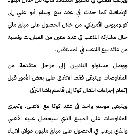
الإضافية كما حدث في عقد بيع وسام أبو علي إلى
كولومبوس الأمريكي، من خلال الحصول على مبلغ مالي
حال مشاركة اللاعب في عدد معين من المباريات ونسبة
من عائد بيع اللاعب في المستقبل.
ووصل مسئولو الناديين إلى مراحل متقدمة من
المفاوضات ويتبقى فقط الاتفاق على بعض الأمور قبل
إتمام إجراءات انتقال كوكا إلى قاسم باشا التركي.
ويتبقى موسم واحد في عقد كوكا مع الأهلي، وتجري
المفاوضات على المبلغ الذي سيحصل عليه الأهلي
والذي يرغب في الحصول على مبلغ مليون دولار، لإنهاء