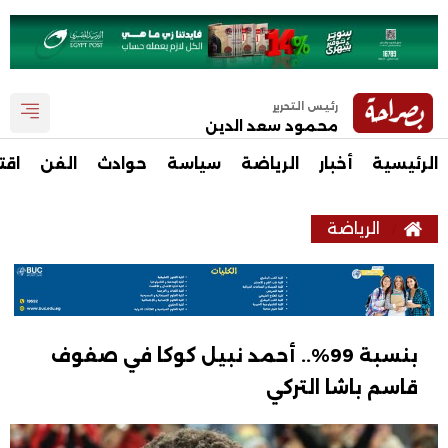
رئيس التحرير
محمود سعد الدين
الرئيسية
أخبار
الرياضة
سياسة
حوادث
الفن
اقت
الرياضة
بنسبة 99%.. أحمد نبيل كوكا في صفوف
قاسم باشا التركي