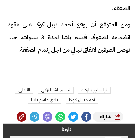
الصفقة.
ومن المتوقع أن يوقع أحمد نبيل كوكا على عقود
انضمامه لصفوف قاسم باشا لمدة 3 سنوات، حال
توصل الطرفين لاتفاق نهائي من أجل إتمام الصفقة.
ترانسفير ماركت
قاسم باشا التركي
الأهلي
أحمد نبيل كوكا
نادي قاسم باشا
شارك
تابعنا