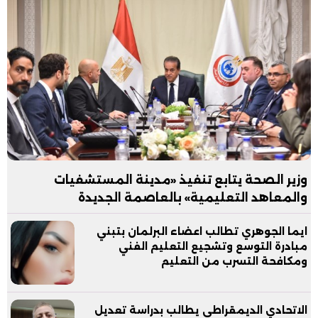
وزير الصحة يتابع تنفيذ «مدينة المستشفيات
والمعاهد التعليمية» بالعاصمة الجديدة
ايما الجوهري تطالب اعضاء البرلمان بتبني
مبادرة التوسع وتشجيع التعليم الفني
ومكافحة التسرب من التعليم
الاتحادي الديمقراطي يطالب بدراسة تعديل