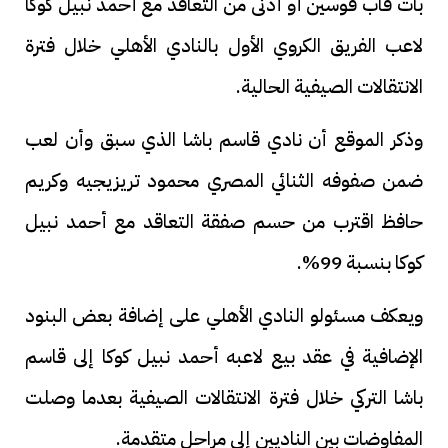
بات قاب قوسين أو أدنى من التعاقد مع أحمد نبيل كوكا
لاعب الفريق الكروي الأول بالنادي الأهلي خلال فترة
الانتقالات الصيفية الحالية.
وذكر الموقع أن نادي قاسم باشا الذي سبق وأن لعب
ضمن صفوفه الثنائي المصري محمود تريزيجيه وكريم
حافظ اقترب من حسم صفقة التعاقد مع أحمد نبيل
كوكا بنسبة 99%.
ويعكف مسئولو النادي الأهلي على إضافة بعض البنود
الإضافية في عقد بيع لاعبه أحمد نبيل كوكا إلى قاسم
باشا التركي خلال فترة الانتقالات الصيفية بعدما وصلت
المفاوضات بين الناديين إلى مراحل متقدمة.