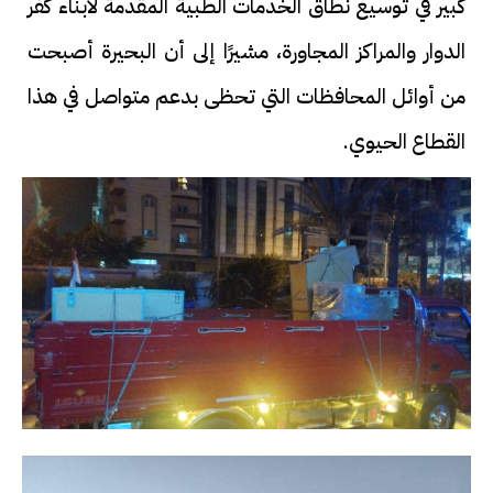
كبير في توسيع نطاق الخدمات الطبية المقدمة لأبناء كفر
الدوار والمراكز المجاورة، مشيرًا إلى أن البحيرة أصبحت
من أوائل المحافظات التي تحظى بدعم متواصل في هذا
القطاع الحيوي.