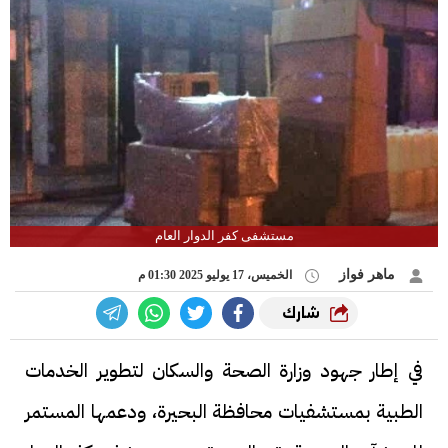
مستشفى كفر الدوار العام
ماهر فواز
الخميس، 17 يوليو 2025 01:30 م
شارك
في إطار جهود وزارة الصحة والسكان لتطوير الخدمات
الطبية بمستشفيات محافظة البحيرة، ودعمها المستمر