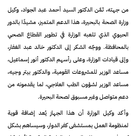
من جهته، ثمّن الدكتور السيد أحمد عبد الجواد، وكيل
وزارة الصحة بالبحيرة، هذا الدعم المتميز، مشيدًا بالدور
الحيوي الذي تلعبه الوزارة في تطوير القطاع الصحي
بالمحافظة. ووجّه الشكر إلى الدكتور خالد عبد الغفار،
وإلى قيادات الوزارة، وعلى رأسهم الدكتور أنور إسماعيل،
مساعد الوزير للمشروعات القومية، والدكتور بيتر وجيه،
مساعد الوزير لشؤون الطب العلاجي، لما يقدمونه من
دعم متواصل وغير مسبوق لصحة البحيرة.
وأكد وكيل الوزارة أن هذا الجهاز يُعد إضافة قوية
لمنظومة العمل بمستشفى كفر الدوار، وسيساهم بشكل