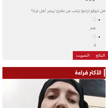
هل تتوقع تراجع ترامب عن مقترح تهجير أهل غزة؟
نعم
لا
الأكثر قراءة