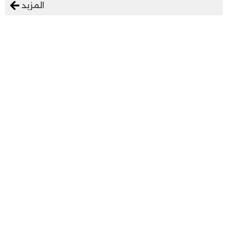
المزيد