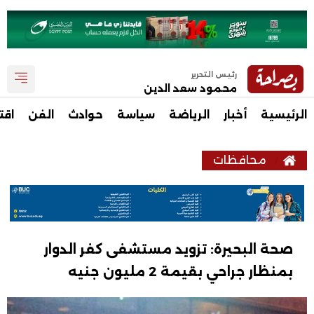
رئيس التحرير
محمود سعد الدين
الرئيسية
أخبار
الرياضة
سياسة
حوادث
الفن
اقت
محافظات
صحة البحيرة: تزويد مستشفى كفر الدوار
بمنظار جراحي بقيمة 2 مليون جنيه