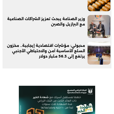
وزير الصناعة يبحث تعزيز الشراكات الصناعية
مع البرازيل والصين
مدبولي: مؤشرات اقتصادية إيجابية.. مخزون
السلع الأساسية آمن والاحتياطي الأجنبي
يرتفع إلى 56.3 مليار دولار