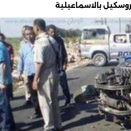
وسكيل بالاسماعيلية