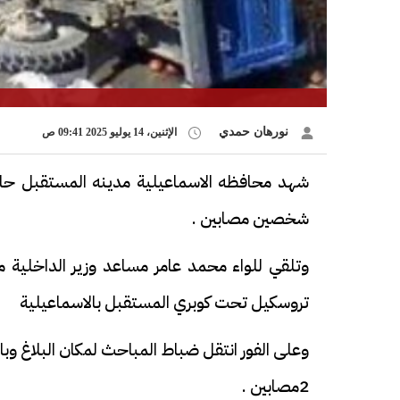
نورهان حمدي
الإثنين، 14 يوليو 2025 09:41 ص
شهد محافظه الاسماعيلية مدينه المستقبل حا
شخصين مصابين .
وتلقي للواء محمد عامر مساعد وزير الداخلية مد
تروسكيل تحت كوبري المستقبل بالاسماعيلية
2مصابين .