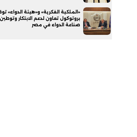
«الملكية الفكرية» و«هيئة الدواء» تو
بروتوكول تعاون لدعم الابتكار وتوطين
صناعة الدواء في مصر