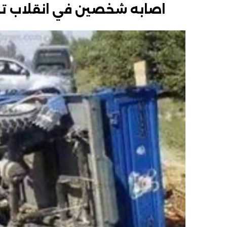
اصابه شخصين في انقلاب تر