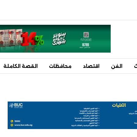
ث
الفن
اقتصاد
محافظات
القصة الكاملة