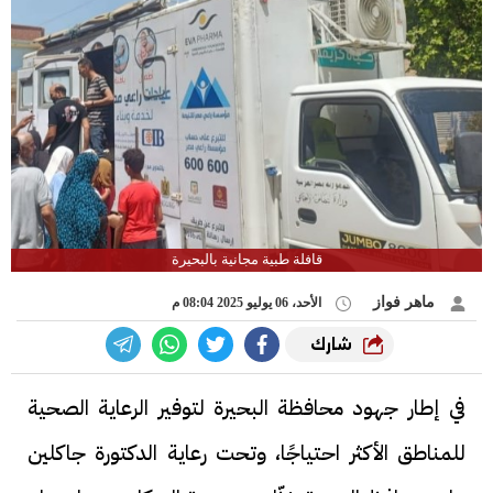
قافلة طبية مجانية بالبحيرة
ماهر فواز
الأحد، 06 يوليو 2025 08:04 م
شارك
في إطار جهود محافظة البحيرة لتوفير الرعاية الصحية
للمناطق الأكثر احتياجًا، وتحت رعاية الدكتورة جاكلين