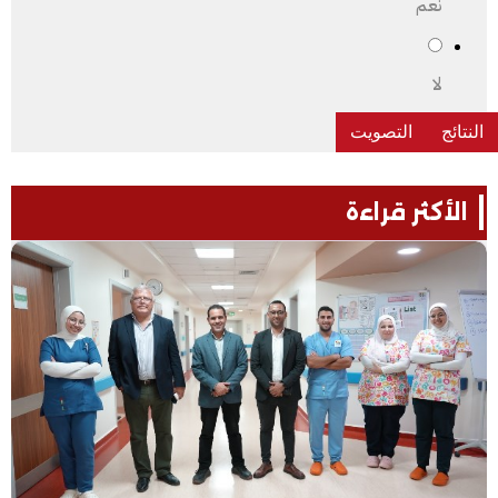
نعم
لا
الأكثر قراءة