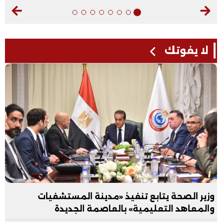
لا يفوتك
وزير الصحة يتابع تنفيذ «مدينة المستشفيات
والمعاهد التعليمية» بالعاصمة الجديدة