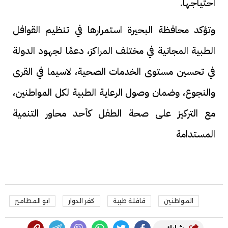
احتياجها.
وتؤكد محافظة البحيرة استمرارها في تنظيم القوافل
الطبية المجانية في مختلف المراكز، دعمًا لجهود الدولة
في تحسين مستوى الخدمات الصحية، لاسيما في القرى
والنجوع، وضمان وصول الرعاية الطبية لكل المواطنين،
مع التركيز على صحة الطفل كأحد محاور التنمية
المستدامة
المواطنين
قافلة طبية
كفر الدوار
ابو المطامير