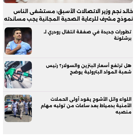
خالد نجم وزير الاتصالات الأسبق: مستشفى الناس
نموذج مشرف للرعاية الصحية المجانية يجب مساندته
تطورات جديدة في صفقة انتقال رودري لـ
برشلونة
هل ترتفع أسعار البنزين والسولار؟ رئيس
شعبة المواد البترولية يوضح
اللواء وائل الأشوح يقود أولى الحملات
الأمنية بدمياط بعد ساعات من توليه مهام
منصبه