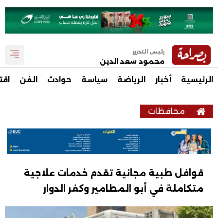
رئيس التحرير
محمود سعد الدين
الرئيسية
أخبار
الرياضة
سياسة
حوادث
الفن
اقت
محافظات
قوافل طبية مجانية تقدم خدمات علاجية
متكاملة في أبو المطامير وكفر الدوار