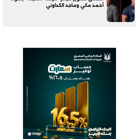
أحمد مكي وماجد الكداوني