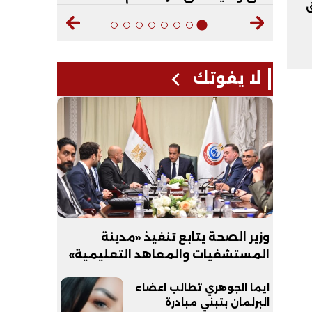
ق
لا يفوتك
وزير الصحة يتابع تنفيذ «مدينة
المستشفيات والمعاهد التعليمية»
بالعاصمة الجديدة
ايما الجوهري تطالب اعضاء
البرلمان بتبني مبادرة