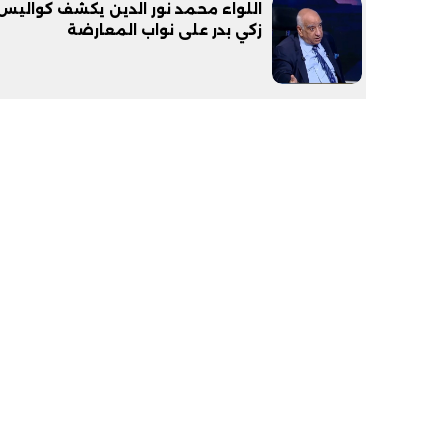
اللواء محمد نور الدين يكشف كواليس 
زكي بدر على نواب المعارضة