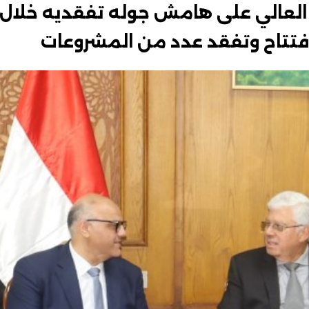
 العالي على هامش جوله تفقديه خلال
افتتاح وتفقد عدد من المشروعات