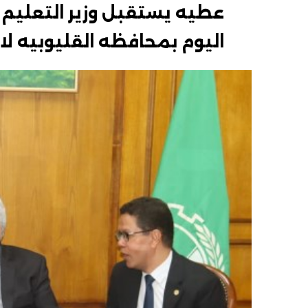
عطيه يستقبل وزير التعليم
اليوم بمحافظه القليوبيه ل