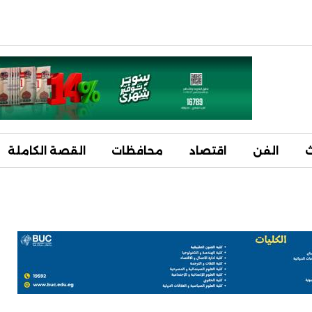
ث
الفن
اقتصاد
محافظات
القصة الكاملة