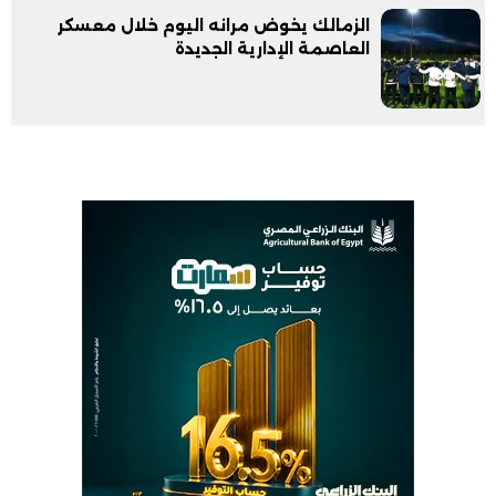
الزمالك يخوض مرانه اليوم خلال معسكر
العاصمة الإدارية الجديدة