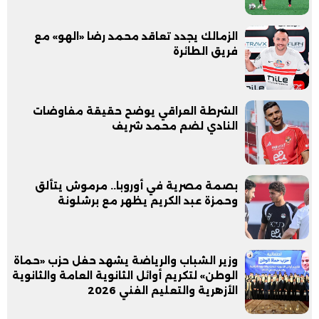
الزمالك يجدد تعاقد محمد رضا «الهو» مع
فريق الطائرة
الشرطة العراقي يوضح حقيقة مفاوضات
النادي لضم محمد شريف
بصمة مصرية في أوروبا.. مرموش يتألق
وحمزة عبد الكريم يظهر مع برشلونة
وزير الشباب والرياضة يشهد حفل حزب «حماة
الوطن» لتكريم أوائل الثانوية العامة والثانوية
الأزهرية والتعليم الفني 2026