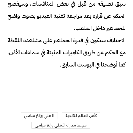
سبق تطبيقه من قبل في بعض المنافسات، وسيفصح
الحكم عن قراره بعد مراجعة تقنية الفيديو بصوت واضح
للجماهير داخل الملعب.
الاختلاف سيكون في قدرة الجماهير على مشاهدة اللقطة
مع الحكم عن طريق الكاميرات المثبتة في سماعات الأذن،
كما أوضحنا في البوست السابق.
كأس العالم للأندية
الأهلي وإنتر ميامي
موعد مباراة الأهلي وإنتر ميامي