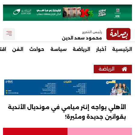
رئيس التحرير
محمود سعد الدين
الرئيسية
أخبار
الرياضة
سياسة
حوادث
الفن
اقت
الرياضة
الأهلي يواجه إنتر ميامي في مونديال الأندية
بقوانين جديدة ومثيرة!