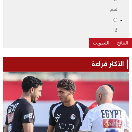
نعم
لا
الأكثر قراءة