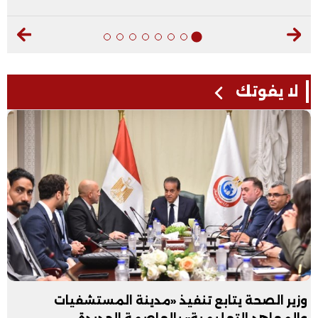
لا يفوتك
وزير الصحة يتابع تنفيذ «مدينة المستشفيات