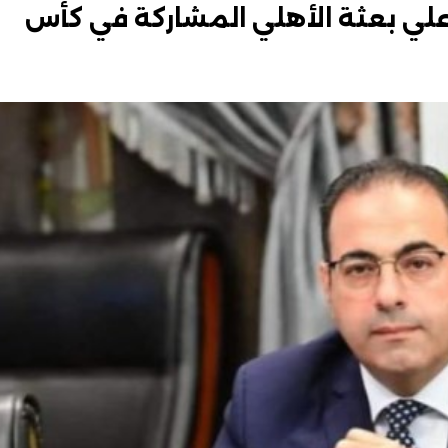
لي بعثة الأهلي المشاركة في كأس