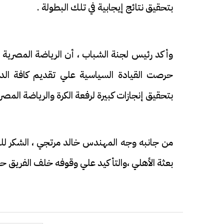
بتحقيق نتائج إيجابية في تلك البطولة .
وأكد رئيس لجنة الشباب ، أن الرياضة المصرية
حرصت القيادة السياسية علي تقديم كافة الدعم
بتحقيق إنجازات كبيرة لرفعة الكرة والرياضة المصري
من جانبه وجه المهندس خالد مرتجي ، الشكر لل
بعثة الأهلي ،والتأكيد علي وقوفه خلف الفريق حت