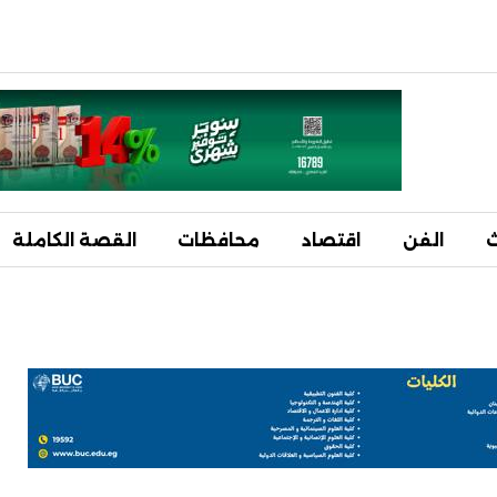
ث
الفن
اقتصاد
محافظات
القصة الكاملة