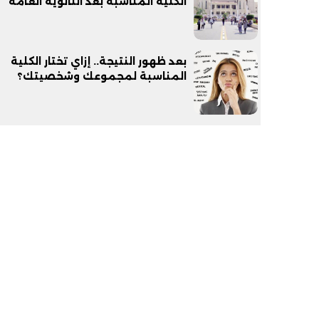
الكلية المناسبة بعد الثانوية العامة
بعد ظهور النتيجة.. إزاي تختار الكلية
المناسبة لمجموعك وشخصيتك؟