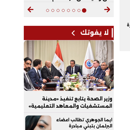
ة
لا يفوتك
وزير الصحة يتابع تنفيذ «مدينة
المستشفيات والمعاهد التعليمية»
بالعاصمة الجديدة
ايما الجوهري تطالب اعضاء
البرلمان بتبني مبادرة