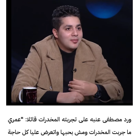
ورد مصطفى عنبه على تجربته المخدرات قائلا: "عمري
ما جربت المخدرات ومش بحبها واتعرض عليا كل حاجة