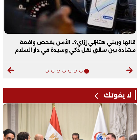
قالها وريني هتنزلي إزاي؟.. الأمن يفحص واقعة
مشادة بين سائق نقل ذكي وسيدة في دار السلام
لا يفوتك