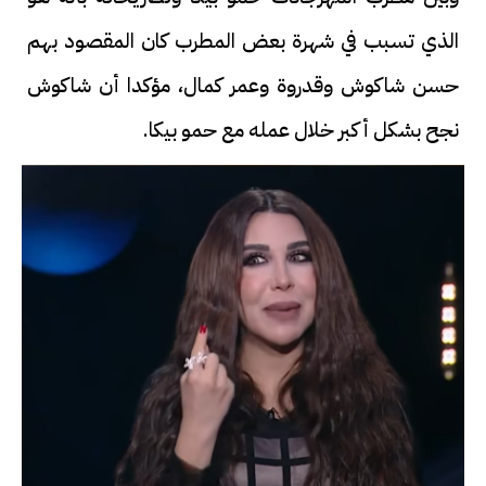
الذي تسبب في شهرة بعض المطرب كان المقصود بهم
حسن شاكوش وقدروة وعمر كمال، مؤكدا أن شاكوش
نجح بشكل أكبر خلال عمله مع حمو بيكا.