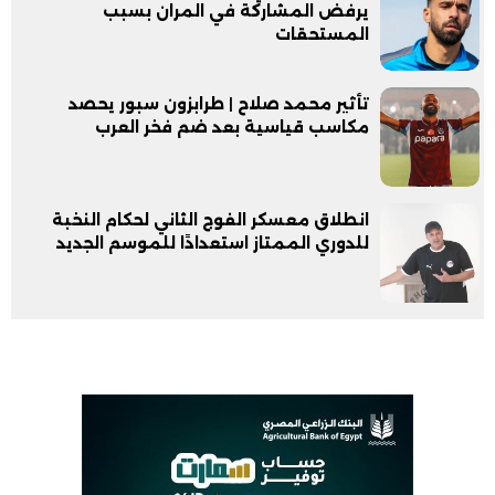
يرفض المشاركة في المران بسبب
المستحقات
تأثير محمد صلاح | طرابزون سبور يحصد
مكاسب قياسية بعد ضم فخر العرب
انطلاق معسكر الفوج الثاني لحكام النخبة
للدوري الممتاز استعدادًا للموسم الجديد