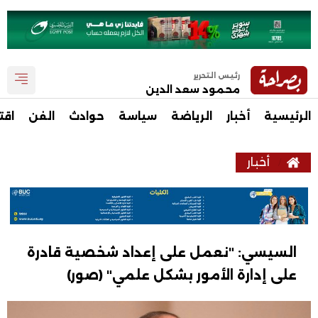
رئيس التحرير
محمود سعد الدين
الرئيسية
أخبار
الرياضة
سياسة
حوادث
الفن
اقت
أخبار
السيسي: "نعمل على إعداد شخصية قادرة
على إدارة الأمور بشكل علمي" (صور)