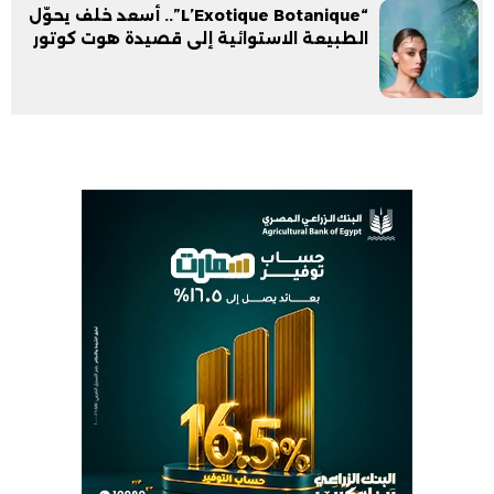
“L’Exotique Botanique”.. أسعد خلف يحوّل
الطبيعة الاستوائية إلى قصيدة هوت كوتور