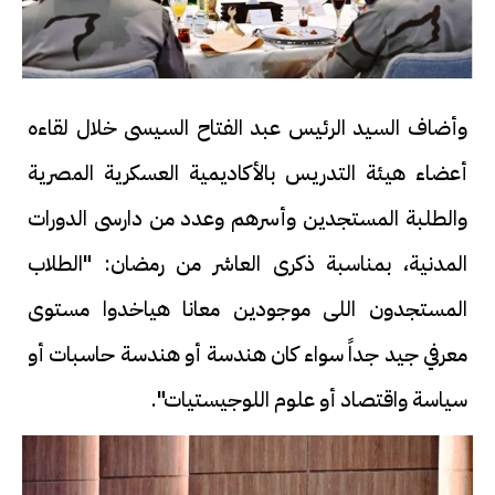
وأضاف السيد الرئيس عبد الفتاح السيسى خلال لقاءه
أعضاء هيئة التدريس بالأكاديمية العسكرية المصرية
والطلبة المستجدين وأسرهم وعدد من دارسى الدورات
المدنية، بمناسبة ذكرى العاشر من رمضان: "الطلاب
المستجدون اللى موجودين معانا هياخدوا مستوى
معرفي جيد جداً سواء كان هندسة أو هندسة حاسبات أو
سياسة واقتصاد أو علوم اللوجيستيات".