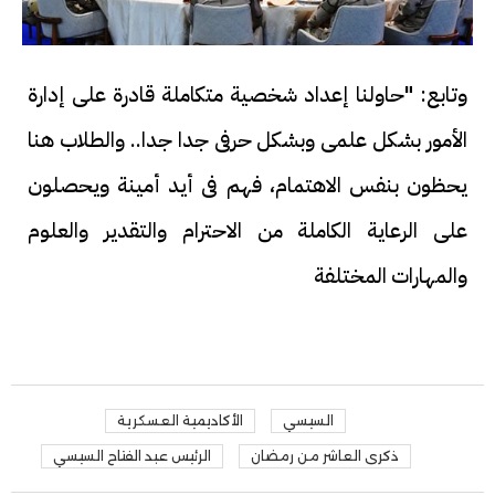
وتابع: "حاولنا إعداد شخصية متكاملة قادرة على إدارة
الأمور بشكل علمى وبشكل حرفى جدا جدا.. والطلاب هنا
يحظون بنفس الاهتمام، فهم فى أيد أمينة ويحصلون
على الرعاية الكاملة من الاحترام والتقدير والعلوم
والمهارات المختلفة
السيسي
الأكاديمية العسكرية
ذكرى العاشر من رمضان
الرئيس عبد الفتاح السيسي