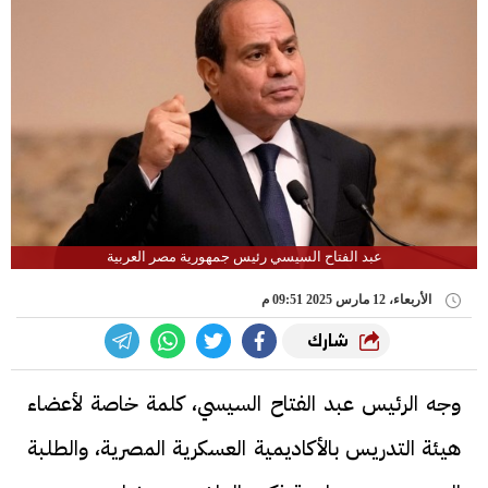
عبد الفتاح السيسي رئيس جمهورية مصر العربية
الأربعاء، 12 مارس 2025 09:51 م
شارك
وجه الرئيس عبد الفتاح السيسي، كلمة خاصة لأعضاء
هيئة التدريس بالأكاديمية العسكرية المصرية، والطلبة