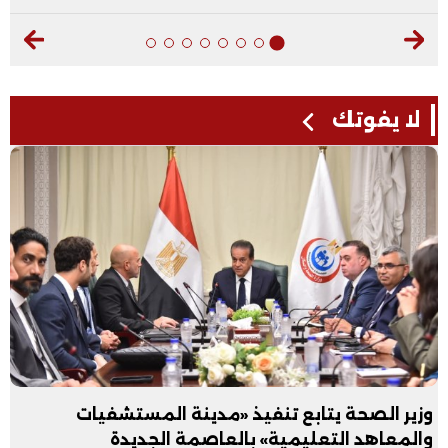
لا يفوتك
وزير الصحة يتابع تنفيذ «مدينة المستشفيات
والمعاهد التعليمية» بالعاصمة الجديدة