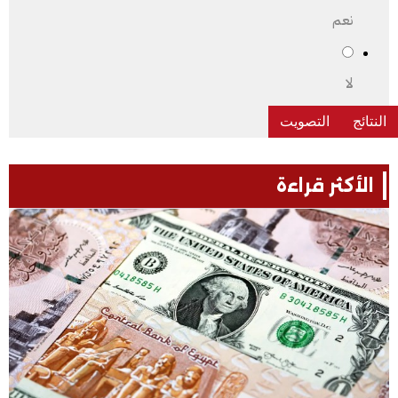
نعم
لا
الأكثر قراءة