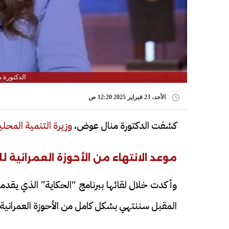
الدكتورة 
الأحد، 23 فبراير 2025 12:20 ص
كشفت الدكتورة منال عوض،
وزيرة التنمية المحلي
موعد الانتهاء من الأحوزة العمرانية ل
وأكدت خلال لقائها ببرنامج “الحكاية” الذي يقدم
المقبل سننتهي بشكل كامل من الأحوزة العمرانية 