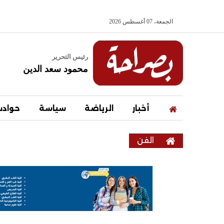
الجمعة، 07 أغسطس 2026
رئيس التحرير
محمود سعد الدين
أخبار
الرياضة
سياسة
حواد
الفن