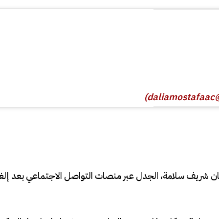
نان شريف سلامة، الجدل عبر منصات التواصل الاجتماعي بعد إلغ