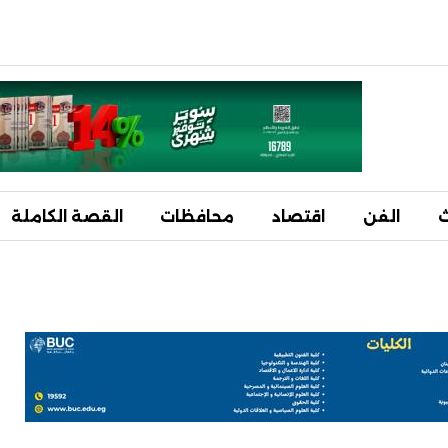
ث
الفن
اقتصاد
محافظات
القصة الكاملة