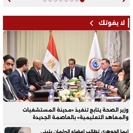
لا يفوتك
وزير الصحة يتابع تنفيذ «مدينة المستشفيات
والمعاهد التعليمية» بالعاصمة الجديدة
ايما الجوهري تطالب اعضاء البرلمان بتبني