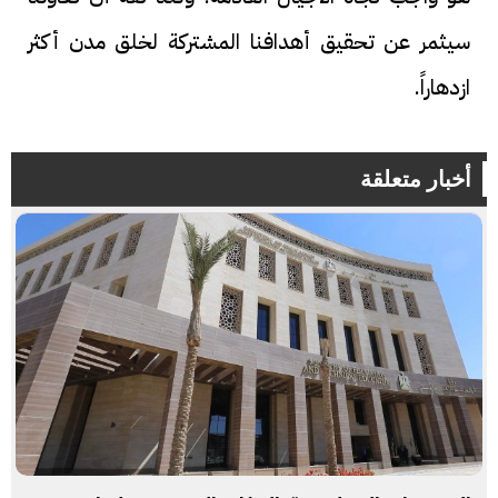
سيثمر عن تحقيق أهدافنا المشتركة لخلق مدن أكثر
ازدهاراً.
أخبار متعلقة