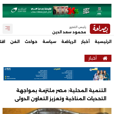
رئيس التحرير
محمود سعد الدين
الرئيسية
أخبار
الرياضة
سياسة
حوادث
الفن
اقت
أخبار
التنمية المحلية: مصر ملتزمة بمواجهة
التحديات المناخية وتعزيز التعاون الدولى