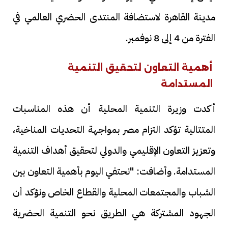
مدينة القاهرة لاستضافة المنتدى الحضري العالمي في
الفترة من 4 إلى 8 نوفمبر.
أهمية التعاون لتحقيق التنمية
المستدامة
أكدت وزيرة التنمية المحلية أن هذه المناسبات
المتتالية تؤكد التزام مصر بمواجهة التحديات المناخية،
وتعزيز التعاون الإقليمي والدولي لتحقيق أهداف التنمية
المستدامة. وأضافت: "نحتفي اليوم بأهمية التعاون بين
الشباب والمجتمعات المحلية والقطاع الخاص ونؤكد أن
الجهود المشتركة هي الطريق نحو التنمية الحضرية