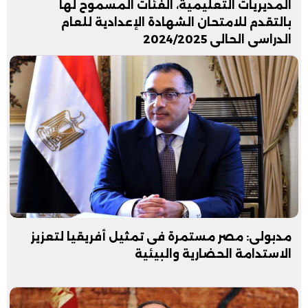
المديريات التعليمية، الفئات المسموح لها
بالتقدم للامتحان الشهادة الإعدادية للعام
الدراسي الحالي 2024/2025
مدبولى: مصر مستمرة فى تمثيل أفريقيا لتعزيز
الاستدامة الحضارية والبيئية