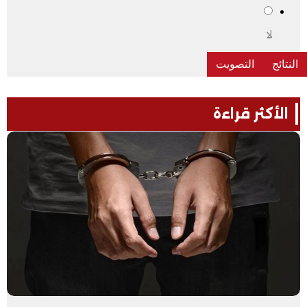
لا
الأكثر قراءة