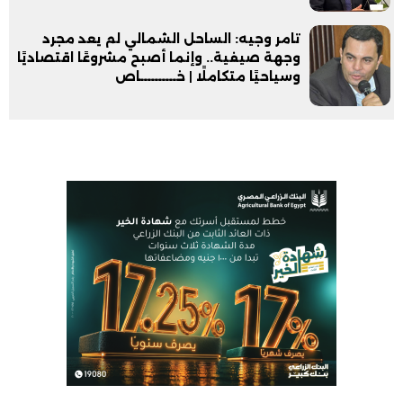
تامر وجيه: الساحل الشمالي لم يعد مجرد
وجهة صيفية.. وإنما أصبح مشروعًا اقتصاديًا
وسياحيًا متكاملًا | خــــــــــاص