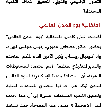
التعاون الإقليمي والدولي، لتحقيق أهداف التنمية
المستدامة.
احتفالية يوم المدن العالمي
أضافت خلال كلمتها باحتفالية "يوم المدن العالمي"
بحضور الدكتور مصطفى مدبولي، رئيس مجلس الوزراء،
وآنا كلوديال روسباخ، وكيل الأمين العام للأمم المتحدة
والمدير التنفيذي لمنظمة الأمم المتحدة للمستوطنات
البشرية، أن استضافة مدينة الإسكندرية لليوم العالمي
للمدن تؤكد على قدرتها للتصدي للتحديات البيئية
وتحقيق التنمية المستدامة. مشيرة إلى أن هذا الحدث
ليس إلا محطة في مسيرة مصر الطموحة، حيث تستعد