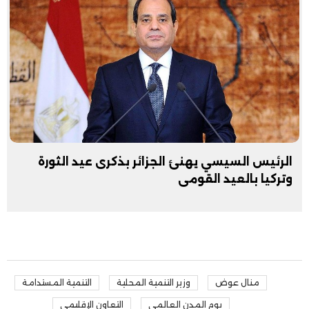
الرئيس السيسي يهنئ الجزائر بذكرى عيد الثورة
وتركيا بالعيد القومى
منال عوض
وزير التنمية المحلية
التنمية المستدامة
يوم المدن العالمي
التعاون الإقليمي