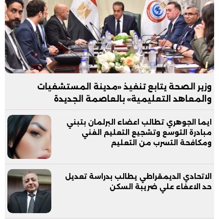
وزير الصحة يتابع تنفيذ «مدينة المستشفيات
والمعاهد التعليمية» بالعاصمة الجديدة
ايما الجوهري تطالب اعضاء البرلمان بتبني
مبادرة التوسع وتشجيع التعليم الفني
ومكافحة التسرب من التعليم
الاتحادي الديمقراطي يطالب بدراسة تعديل
حد الاعفاء علي ضريبة السكن