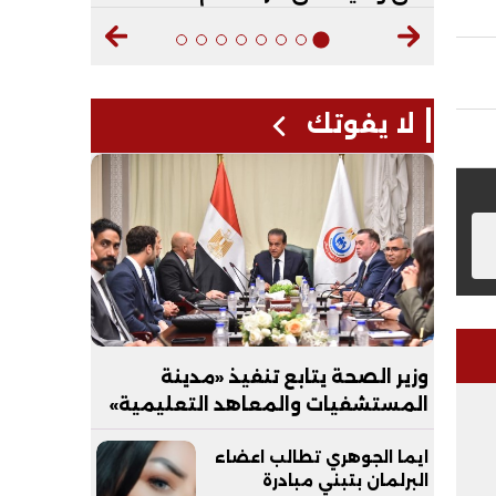
لا يفوتك
وزير الصحة يتابع تنفيذ «مدينة
المستشفيات والمعاهد التعليمية»
بالعاصمة الجديدة
ايما الجوهري تطالب اعضاء
البرلمان بتبني مبادرة