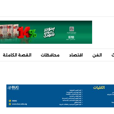
ث
الفن
اقتصاد
محافظات
القصة الكاملة