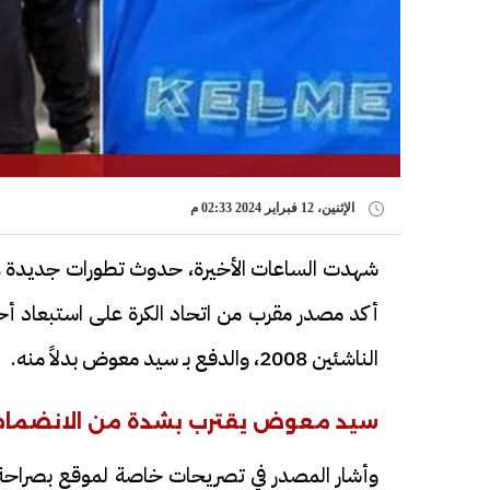
الإثنين، 12 فبراير 2024 02:33 م
شهدت الساعات الأخيرة، حدوث تطورات جديدة ع
أكد مصدر مقرب من اتحاد الكرة على استبعاد أ
الناشئين 2008، والدفع بـ سيد معوض بدلاً منه.
سيد معوض يقترب بشدة من الانضمام
وأشار المصدر في تصريحات خاصة لموقع بصراحة