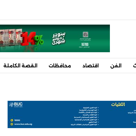
ث
الفن
اقتصاد
محافظات
القصة الكاملة