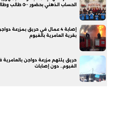
الحساب الذهني بحضور ٥٠٠ طالب وطالبة
إصابة 4 عمال في حريق بمزرعة دواج
بقرية العامرية بالفيوم
حريق يلتهم مزرعة دواجن بالعامرية 
الفيوم.. دون إصابات